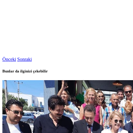
Önceki
Sonraki
Bunlar da ilginizi çekebilir