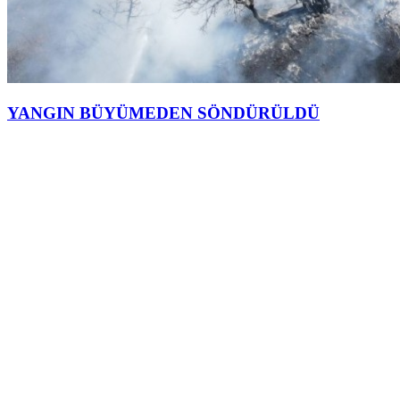
YANGIN BÜYÜMEDEN SÖNDÜRÜLDÜ