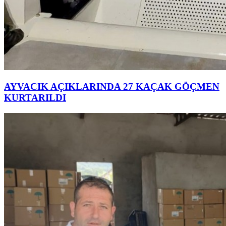
AYVACIK AÇIKLARINDA 27 KAÇAK GÖÇMEN
KURTARILDI