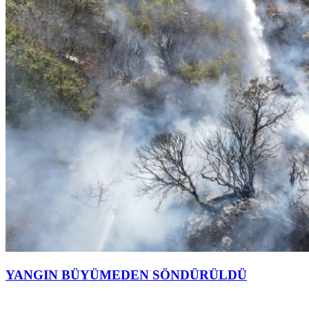
YANGIN BÜYÜMEDEN SÖNDÜRÜLDÜ