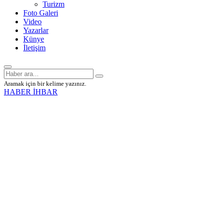
Turizm
Foto Galeri
Video
Yazarlar
Künye
İletişim
Aramak için bir kelime yazınız.
HABER İHBAR