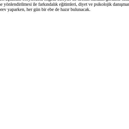
e yönlendirilmesi ile farkındalık eğitimleri, diyet ve psikolojik danışma
rev yaparken, her gün bir ebe de hazır bulunacak.