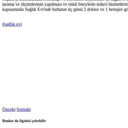
tarama ve ölçümlerinin yapılması ve riskli bireylerin tedavi hizmetlerin
kapsamında Sağlık Evi'nde haftanın üç günü 2 doktor ve 1 hemşire gö
#sağlık evi
Önceki
Sonraki
Bunlar da ilginizi çekebilir