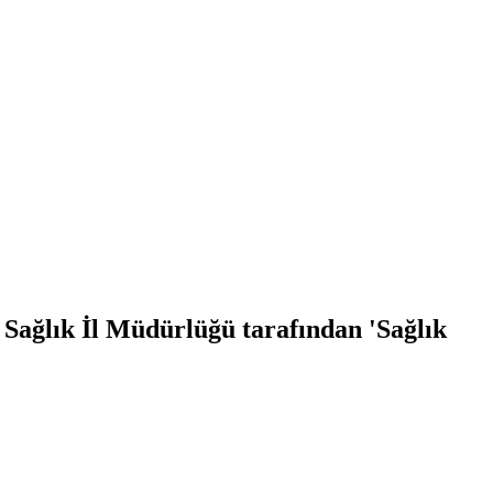
Sağlık İl Müdürlüğü tarafından 'Sağlık