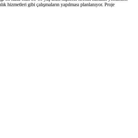
nlık hizmetleri gibi çalışmaların yapılması planlanıyor. Proje