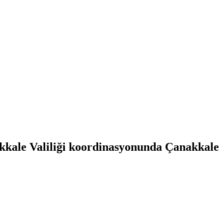
kkale Valiliği koordinasyonunda Çanakkale 