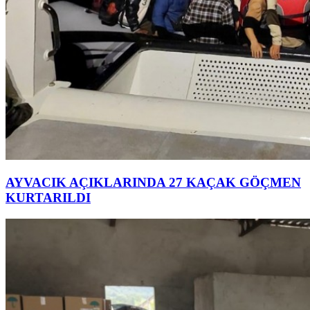
AYVACIK AÇIKLARINDA 27 KAÇAK GÖÇMEN
KURTARILDI