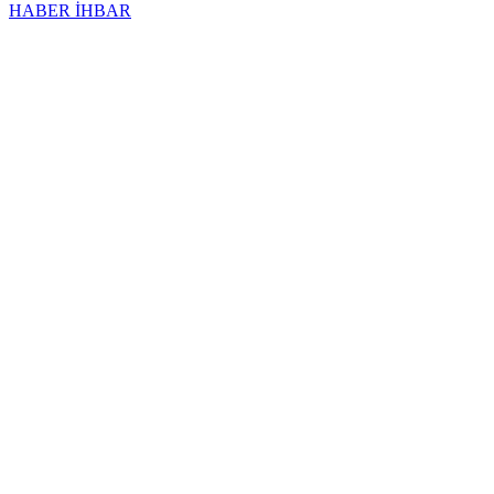
HABER İHBAR