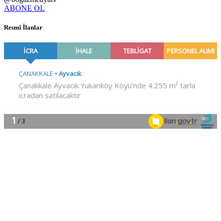
ABONE OL
Resmî İlanlar