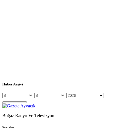
Haber Arşivi
Boğaz Radyo Ve Televizyon
Sayfalar