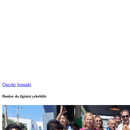
Önceki
Sonraki
Bunlar da ilginizi çekebilir