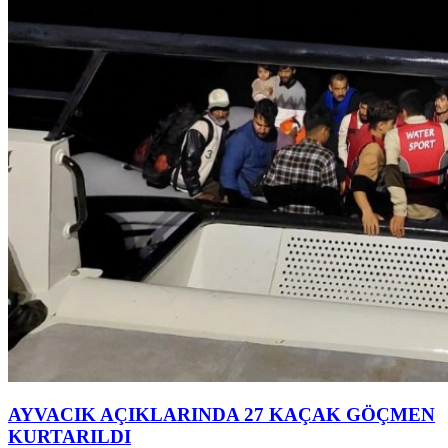
AYVACIK AÇIKLARINDA 27 KAÇAK GÖÇMEN
KURTARILDI