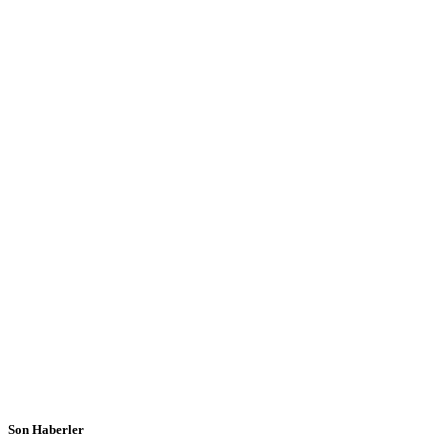
Son Haberler