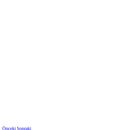
Önceki
Sonraki