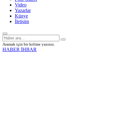
Video
Yazarlar
Künye
İletişim
Aramak için bir kelime yazınız.
HABER İHBAR