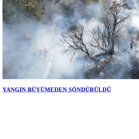
YANGIN BÜYÜMEDEN SÖNDÜRÜLDÜ