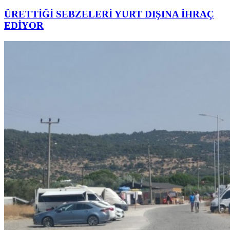
ÜRETTİĞİ SEBZELERİ YURT DIŞINA İHRAÇ
EDİYOR