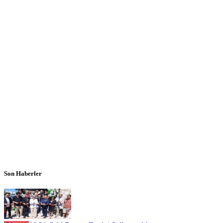
Son Haberler