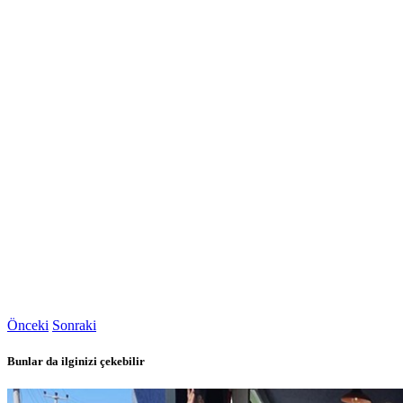
Önceki
Sonraki
Bunlar da ilginizi çekebilir