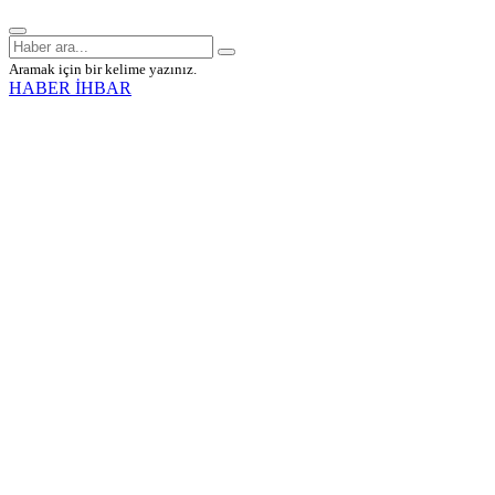
Aramak için bir kelime yazınız.
HABER İHBAR