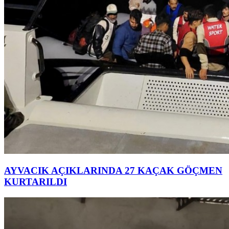
AYVACIK AÇIKLARINDA 27 KAÇAK GÖÇMEN
KURTARILDI