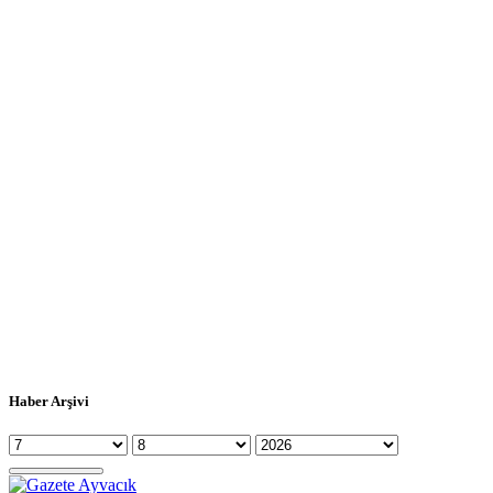
Haber Arşivi