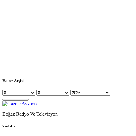
Haber Arşivi
Boğaz Radyo Ve Televizyon
Sayfalar