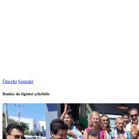
Önceki
Sonraki
Bunlar da ilginizi çekebilir