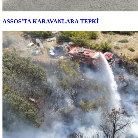
ASSOS’TA KARAVANLARA TEPKİ