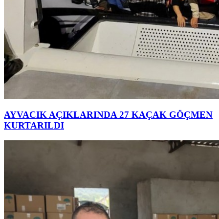
AYVACIK AÇIKLARINDA 27 KAÇAK GÖÇMEN
KURTARILDI