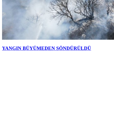
YANGIN BÜYÜMEDEN SÖNDÜRÜLDÜ