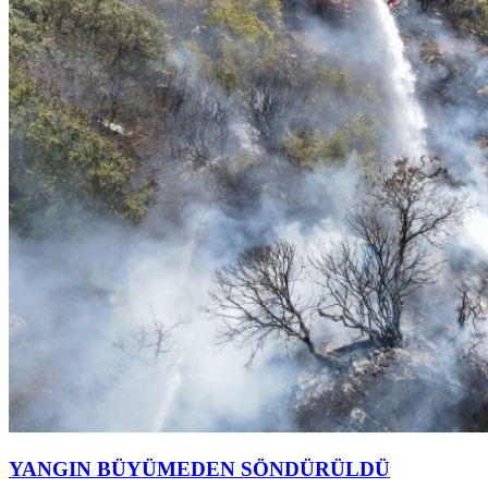
YANGIN BÜYÜMEDEN SÖNDÜRÜLDÜ