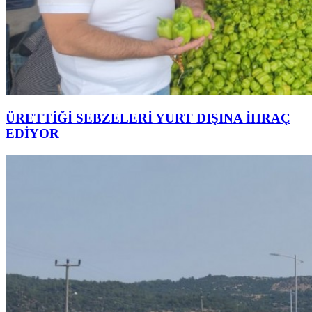
ÜRETTİĞİ SEBZELERİ YURT DIŞINA İHRAÇ
EDİYOR