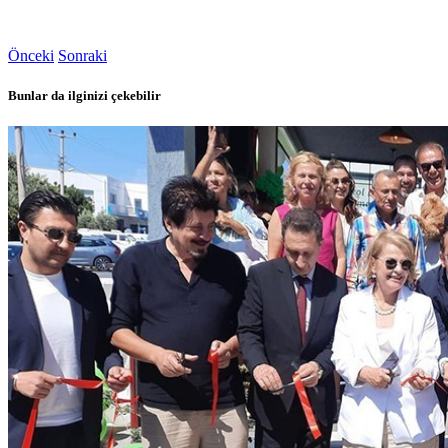
Önceki
Sonraki
Bunlar da ilginizi çekebilir