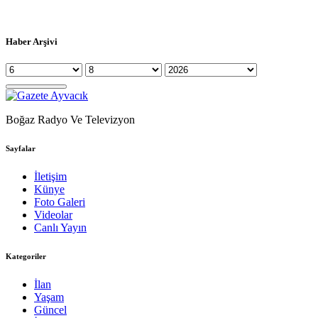
Haber Arşivi
Boğaz Radyo Ve Televizyon
Sayfalar
İletişim
Künye
Foto Galeri
Videolar
Canlı Yayın
Kategoriler
İlan
Yaşam
Güncel