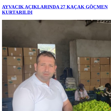
AYVACIK AÇIKLARINDA 27 KAÇAK GÖÇMEN
KURTARILDI