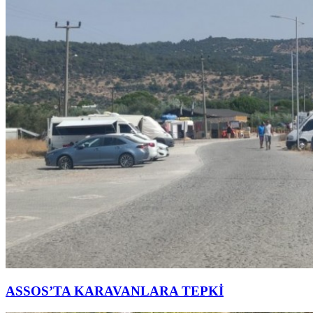
ASSOS’TA KARAVANLARA TEPKİ