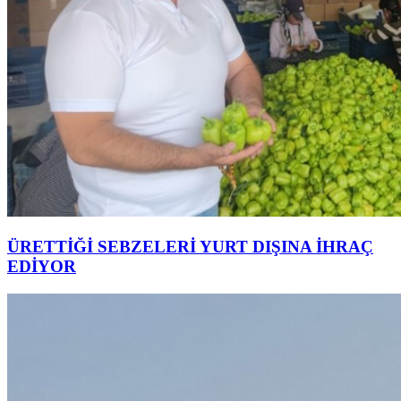
ÜRETTİĞİ SEBZELERİ YURT DIŞINA İHRAÇ
EDİYOR