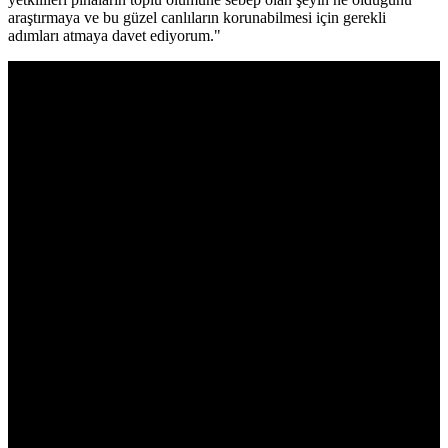
araştırmaya ve bu güzel canlıların korunabilmesi için gerekli
adımları atmaya davet ediyorum."