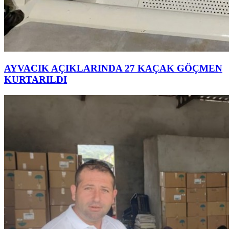
AYVACIK AÇIKLARINDA 27 KAÇAK GÖÇMEN
KURTARILDI