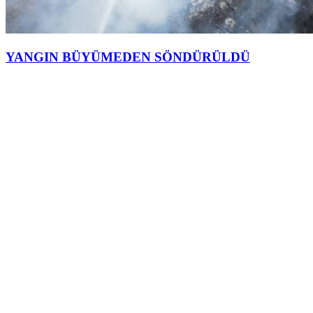
YANGIN BÜYÜMEDEN SÖNDÜRÜLDÜ