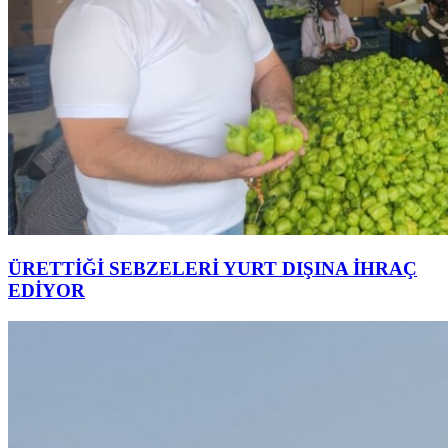
ÜRETTİĞİ SEBZELERİ YURT DIŞINA İHRAÇ
EDİYOR