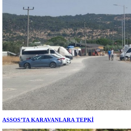
ASSOS’TA KARAVANLARA TEPKİ