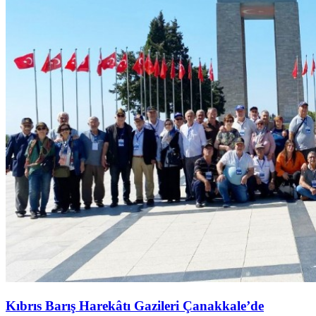
Kıbrıs Barış Harekâtı Gazileri Çanakkale’de