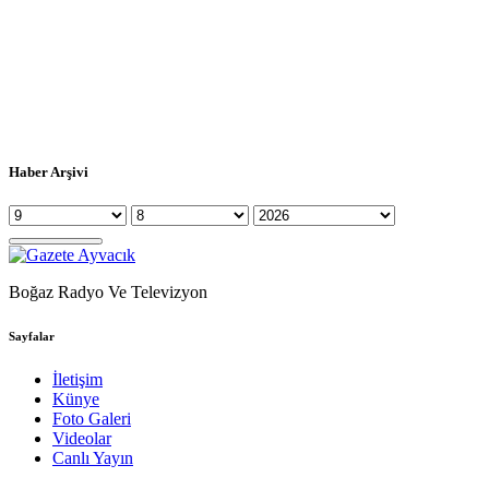
Haber Arşivi
Boğaz Radyo Ve Televizyon
Sayfalar
İletişim
Künye
Foto Galeri
Videolar
Canlı Yayın