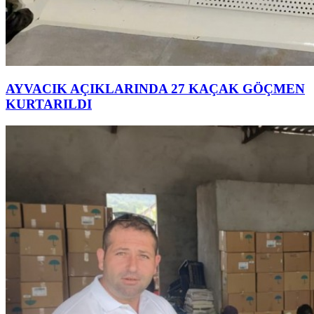
AYVACIK AÇIKLARINDA 27 KAÇAK GÖÇMEN
KURTARILDI