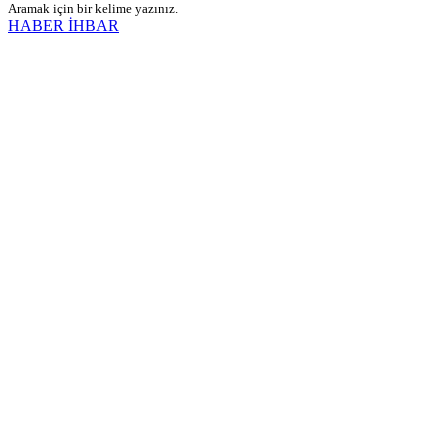
Aramak için bir kelime yazınız.
HABER İHBAR