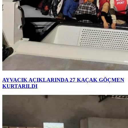
AYVACIK AÇIKLARINDA 27 KAÇAK GÖÇMEN
KURTARILDI