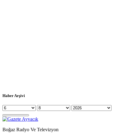
Haber Arşivi
Boğaz Radyo Ve Televizyon