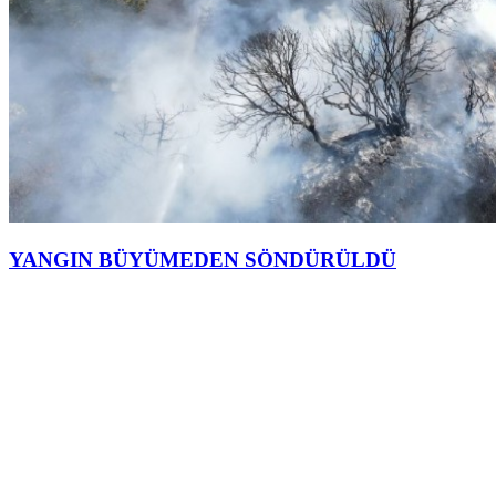
YANGIN BÜYÜMEDEN SÖNDÜRÜLDÜ