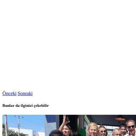
Önceki
Sonraki
Bunlar da ilginizi çekebilir