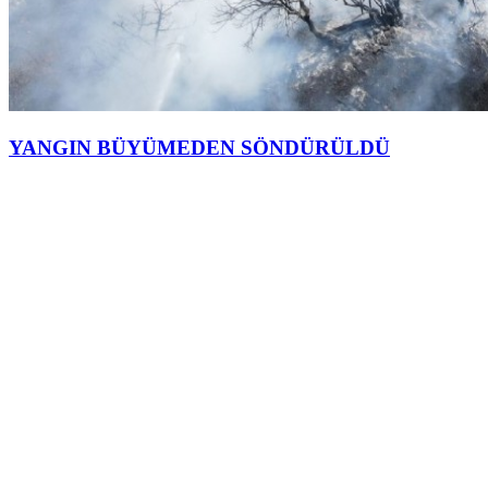
YANGIN BÜYÜMEDEN SÖNDÜRÜLDÜ