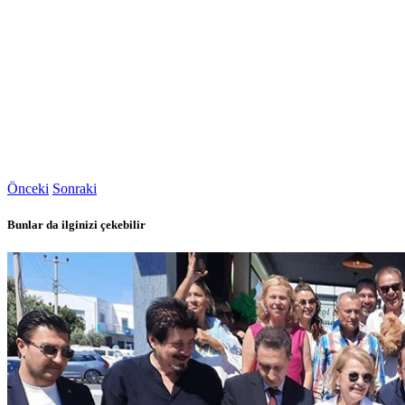
Önceki
Sonraki
Bunlar da ilginizi çekebilir