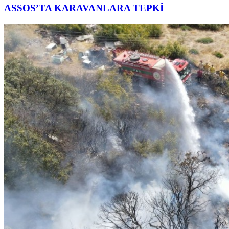
ASSOS’TA KARAVANLARA TEPKİ