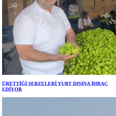
ÜRETTİĞİ SEBZELERİ YURT DIŞINA İHRAÇ
EDİYOR