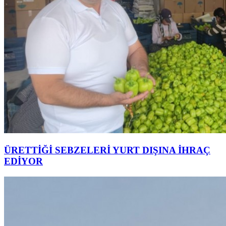
ÜRETTİĞİ SEBZELERİ YURT DIŞINA İHRAÇ
EDİYOR