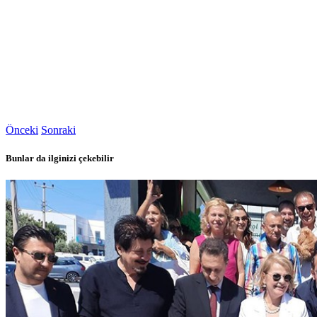
Önceki
Sonraki
Bunlar da ilginizi çekebilir