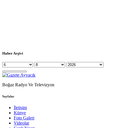
Haber Arşivi
Boğaz Radyo Ve Televizyon
Sayfalar
İletişim
Künye
Foto Galeri
Videolar