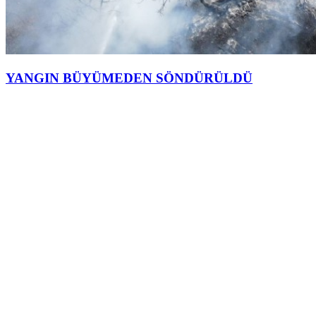
YANGIN BÜYÜMEDEN SÖNDÜRÜLDÜ