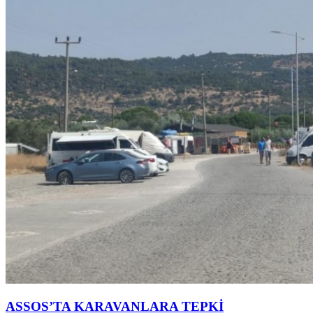
ASSOS’TA KARAVANLARA TEPKİ