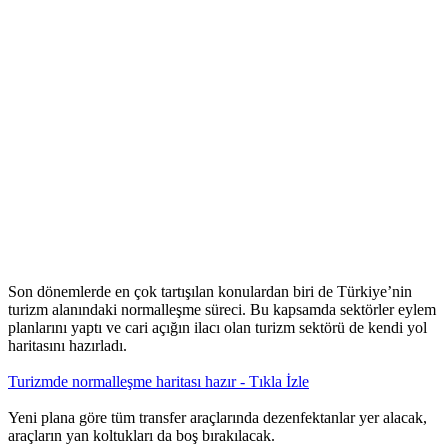
Son dönemlerde en çok tartışılan konulardan biri de Türkiye’nin
turizm alanındaki normalleşme süreci. Bu kapsamda sektörler eylem
planlarını yaptı ve cari açığın ilacı olan turizm sektörü de kendi yol
haritasını hazırladı.
Turizmde normalleşme haritası hazır - Tıkla İzle
Yeni plana göre tüm transfer araçlarında dezenfektanlar yer alacak,
araçların yan koltukları da boş bırakılacak.