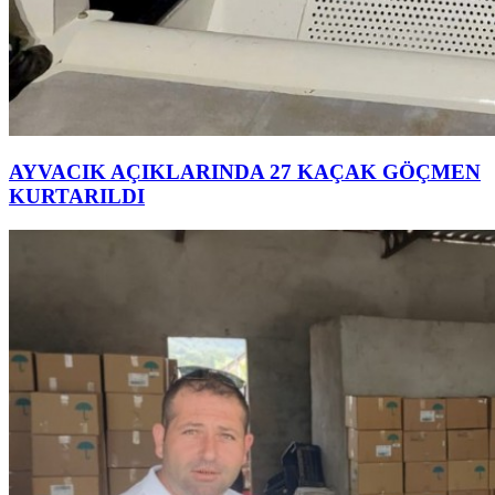
AYVACIK AÇIKLARINDA 27 KAÇAK GÖÇMEN
KURTARILDI