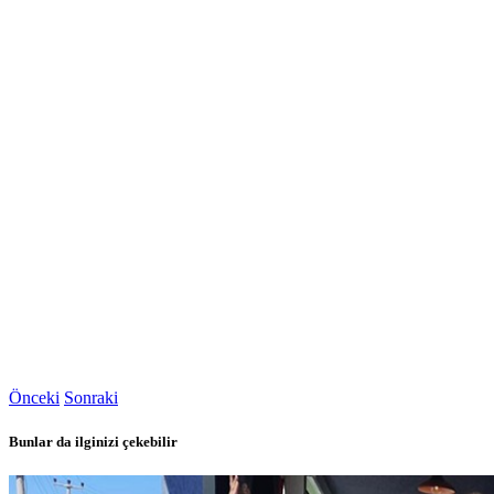
Önceki
Sonraki
Bunlar da ilginizi çekebilir