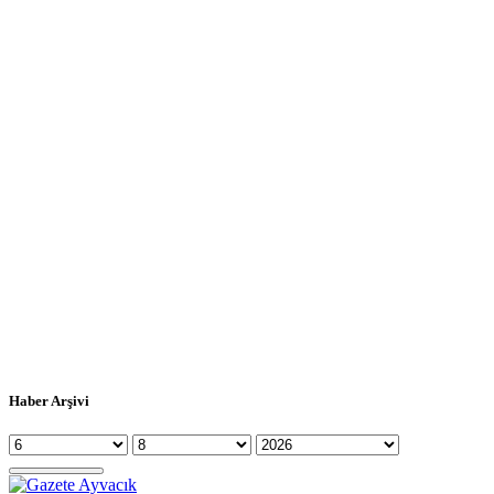
Haber Arşivi