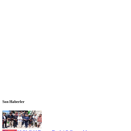
Son Haberler