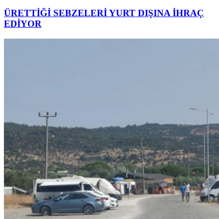
ÜRETTİĞİ SEBZELERİ YURT DIŞINA İHRAÇ
EDİYOR