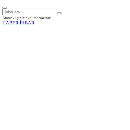
Aramak için bir kelime yazınız.
HABER İHBAR