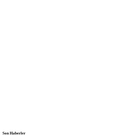
Son Haberler