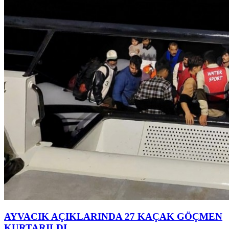
AYVACIK AÇIKLARINDA 27 KAÇAK GÖÇMEN
KURTARILDI