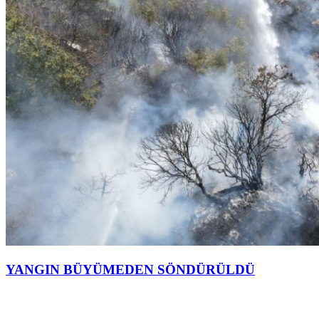
YANGIN BÜYÜMEDEN SÖNDÜRÜLDÜ