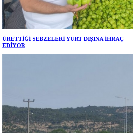
ÜRETTİĞİ SEBZELERİ YURT DIŞINA İHRAÇ
EDİYOR