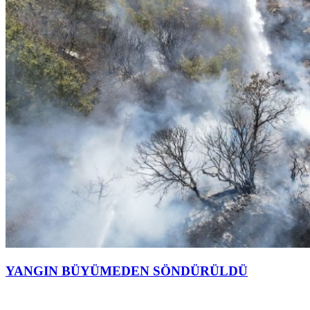
YANGIN BÜYÜMEDEN SÖNDÜRÜLDÜ