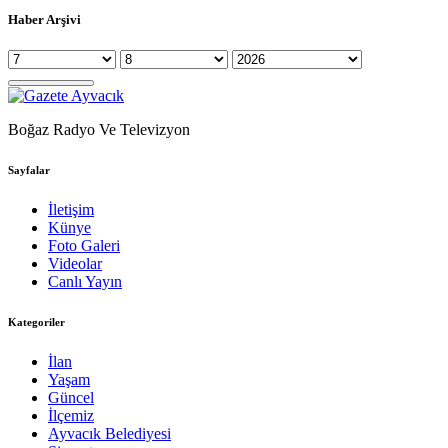
Haber Arşivi
Boğaz Radyo Ve Televizyon
Sayfalar
İletişim
Künye
Foto Galeri
Videolar
Canlı Yayın
Kategoriler
İlan
Yaşam
Güncel
İlçemiz
Ayvacık Belediyesi