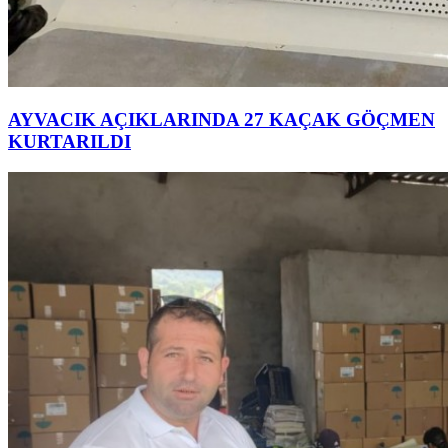
AYVACIK AÇIKLARINDA 27 KAÇAK GÖÇMEN
KURTARILDI