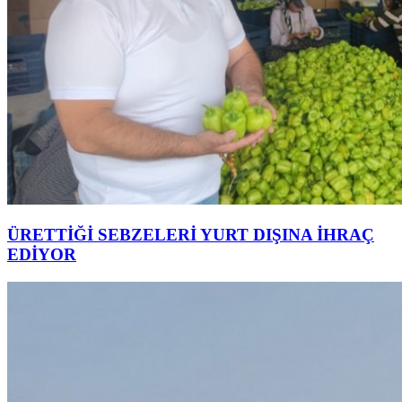
ÜRETTİĞİ SEBZELERİ YURT DIŞINA İHRAÇ
EDİYOR