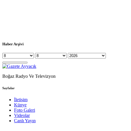
Haber Arşivi
Boğaz Radyo Ve Televizyon
Sayfalar
İletişim
Künye
Foto Galeri
Videolar
Canlı Yayın