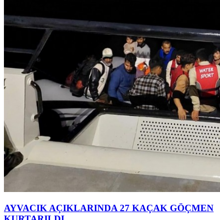
AYVACIK AÇIKLARINDA 27 KAÇAK GÖÇMEN
KURTARILDI