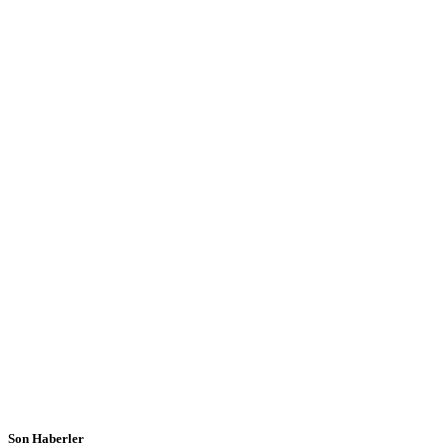
Son Haberler