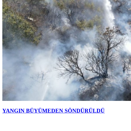
YANGIN BÜYÜMEDEN SÖNDÜRÜLDÜ