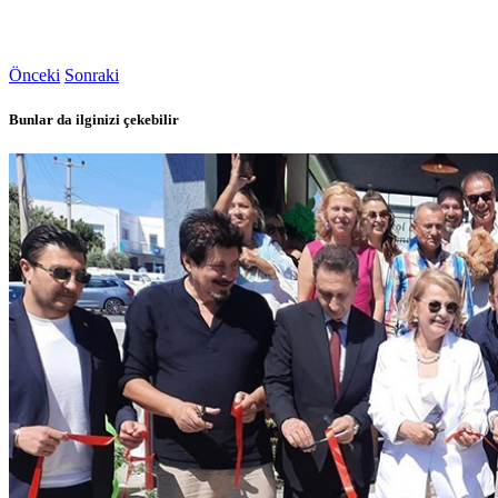
Önceki
Sonraki
Bunlar da ilginizi çekebilir