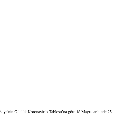
. Türkiye'nin Günlük Koronavirüs Tablosu’na göre 18 Mayıs tarihinde 25