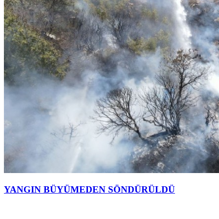
YANGIN BÜYÜMEDEN SÖNDÜRÜLDÜ