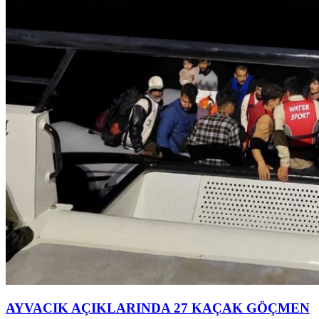
AYVACIK AÇIKLARINDA 27 KAÇAK GÖÇMEN