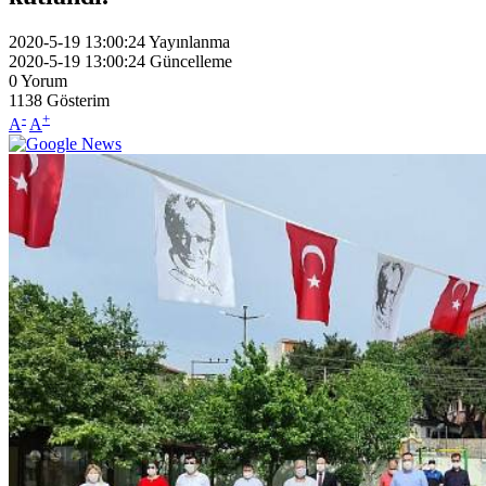
2020-5-19 13:00:24
Yayınlanma
2020-5-19 13:00:24
Güncelleme
0
Yorum
1138
Gösterim
-
+
A
A