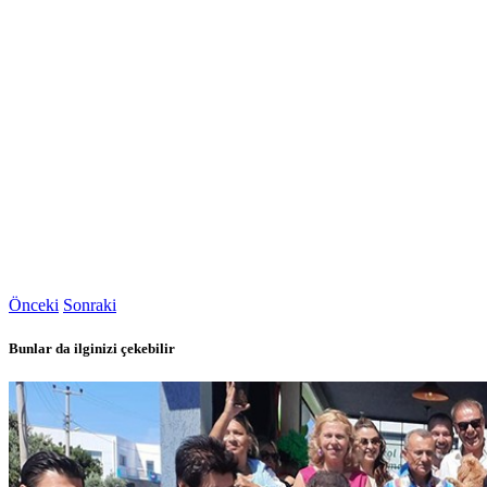
Önceki
Sonraki
Bunlar da ilginizi çekebilir