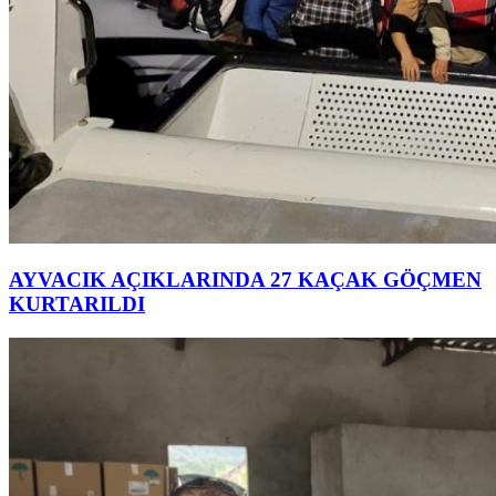
AYVACIK AÇIKLARINDA 27 KAÇAK GÖÇMEN
KURTARILDI