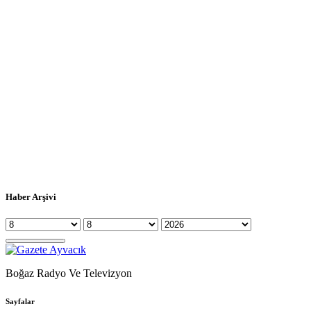
Haber Arşivi
Boğaz Radyo Ve Televizyon
Sayfalar