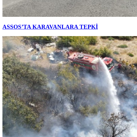
ASSOS’TA KARAVANLARA TEPKİ