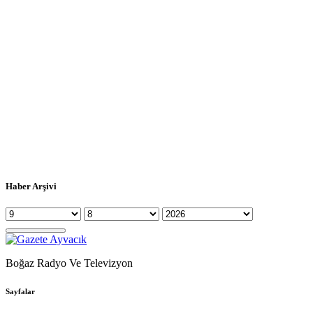
Haber Arşivi
Boğaz Radyo Ve Televizyon
Sayfalar