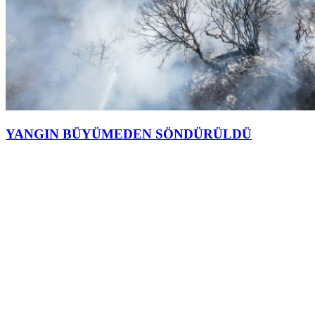
YANGIN BÜYÜMEDEN SÖNDÜRÜLDÜ