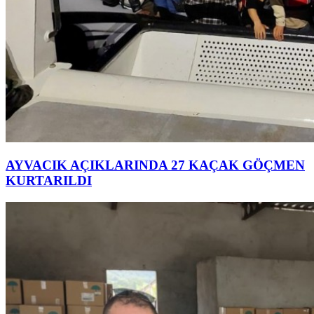
AYVACIK AÇIKLARINDA 27 KAÇAK GÖÇMEN
KURTARILDI