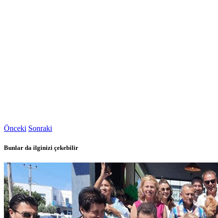
Önceki
Sonraki
Bunlar da ilginizi çekebilir