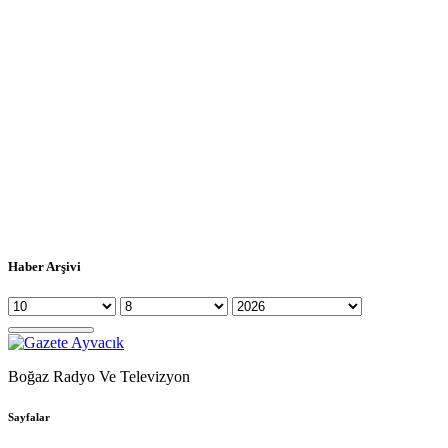
Haber Arşivi
Boğaz Radyo Ve Televizyon
Sayfalar