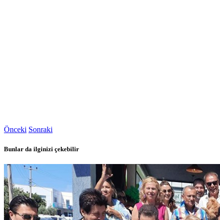
Önceki
Sonraki
Bunlar da ilginizi çekebilir