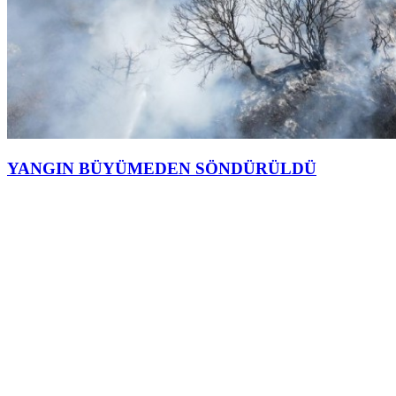
YANGIN BÜYÜMEDEN SÖNDÜRÜLDÜ