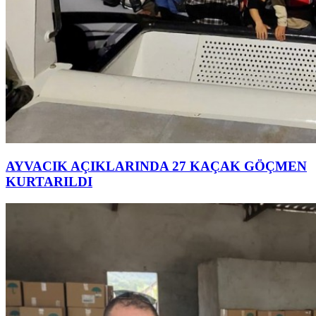
AYVACIK AÇIKLARINDA 27 KAÇAK GÖÇMEN
KURTARILDI