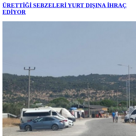
ÜRETTİĞİ SEBZELERİ YURT DIŞINA İHRAÇ
EDİYOR