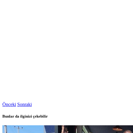
Önceki
Sonraki
Bunlar da ilginizi çekebilir