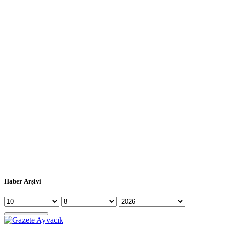
Haber Arşivi