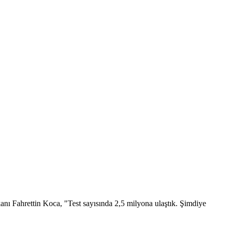
kanı Fahrettin Koca, "Test sayısında 2,5 milyona ulaştık. Şimdiye