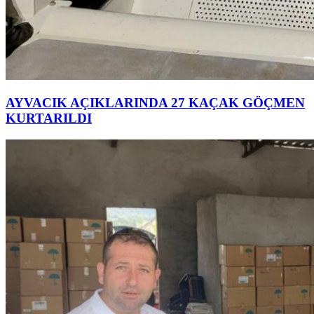
AYVACIK AÇIKLARINDA 27 KAÇAK GÖÇMEN
KURTARILDI