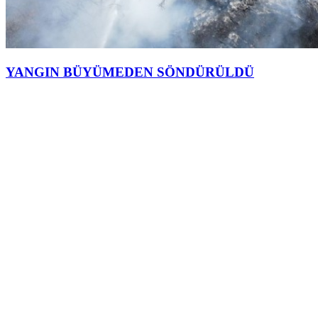
YANGIN BÜYÜMEDEN SÖNDÜRÜLDÜ