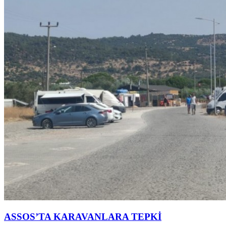
ASSOS’TA KARAVANLARA TEPKİ