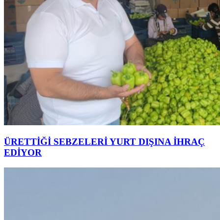
ÜRETTİĞİ SEBZELERİ YURT DIŞINA İHRAÇ
EDİYOR