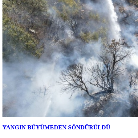
YANGIN BÜYÜMEDEN SÖNDÜRÜLDÜ