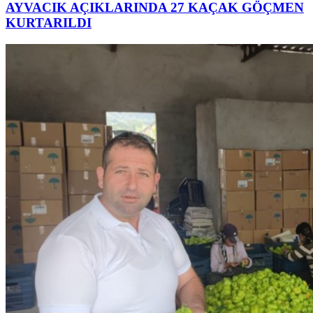
AYVACIK AÇIKLARINDA 27 KAÇAK GÖÇMEN
KURTARILDI