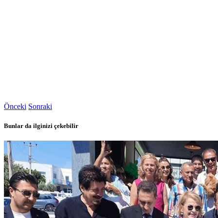
Önceki
Sonraki
Bunlar da ilginizi çekebilir