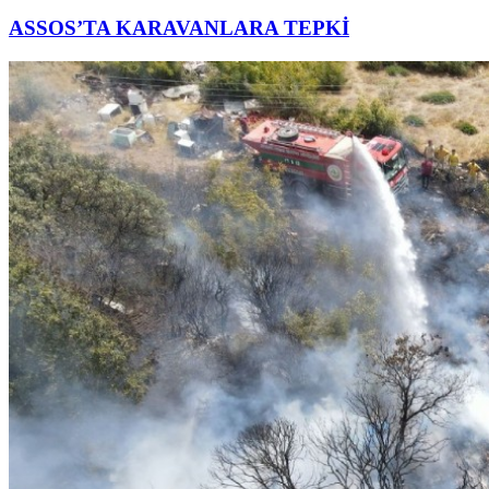
ASSOS’TA KARAVANLARA TEPKİ