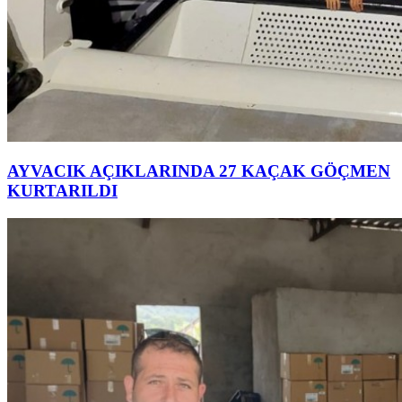
AYVACIK AÇIKLARINDA 27 KAÇAK GÖÇMEN
KURTARILDI