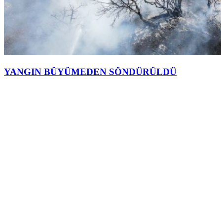
YANGIN BÜYÜMEDEN SÖNDÜRÜLDÜ