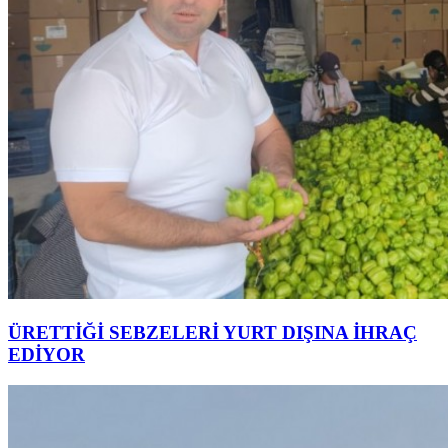
ÜRETTİĞİ SEBZELERİ YURT DIŞINA İHRAÇ
EDİYOR