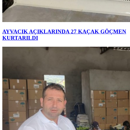
AYVACIK AÇIKLARINDA 27 KAÇAK GÖÇMEN
KURTARILDI