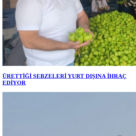
ÜRETTİĞİ SEBZELERİ YURT DIŞINA İHRAÇ
EDİYOR