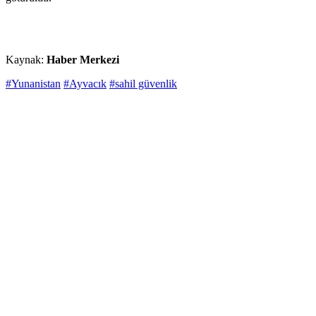
Kaynak:
Haber Merkezi
#Yunanistan
#Ayvacık
#sahil güvenlik