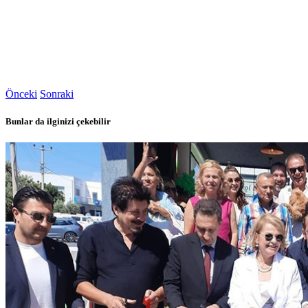
Önceki
Sonraki
Bunlar da ilginizi çekebilir