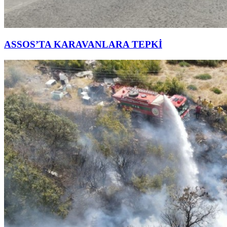
ASSOS’TA KARAVANLARA TEPKİ