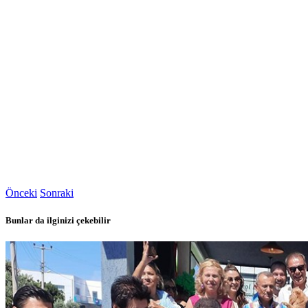
Önceki
Sonraki
Bunlar da ilginizi çekebilir