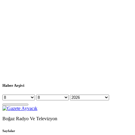
Haber Arşivi
Boğaz Radyo Ve Televizyon
Sayfalar