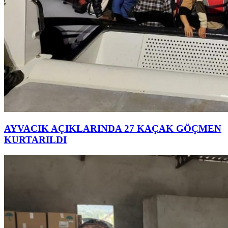
AYVACIK AÇIKLARINDA 27 KAÇAK GÖÇMEN
KURTARILDI