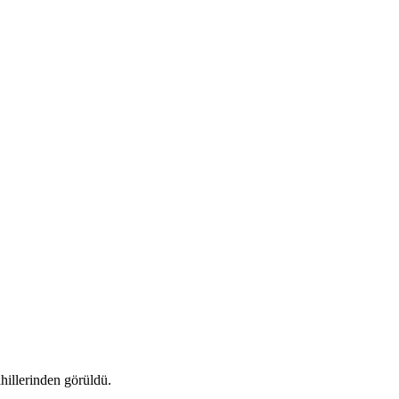
hillerinden görüldü.