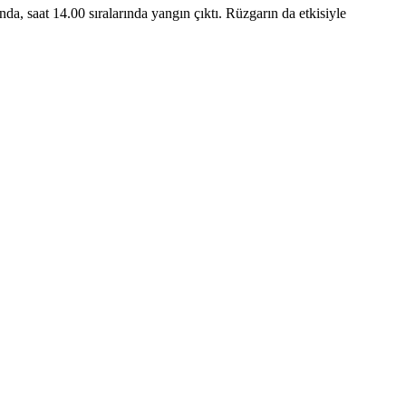
da, saat 14.00 sıralarında yangın çıktı. Rüzgarın da etkisiyle