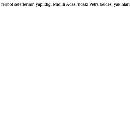
ibot seferlerinin yapıldığı Midilli Adası’ndaki Petra beldesi yakınların