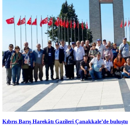
Kıbrıs Barış Harekâtı Gazileri Çanakkale’de buluştu