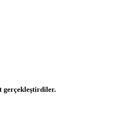
gerçekleştirdiler.