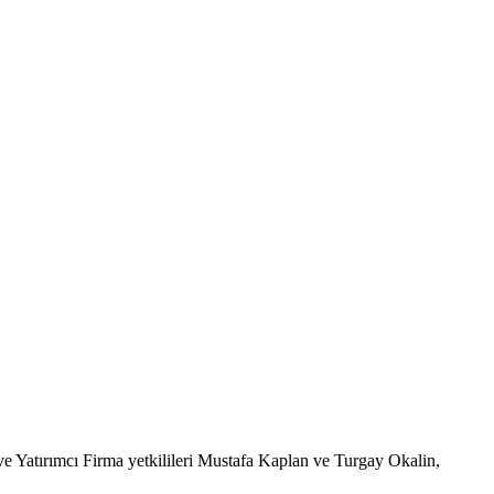
Yatırımcı Firma yetkilileri Mustafa Kaplan ve Turgay Okalin,