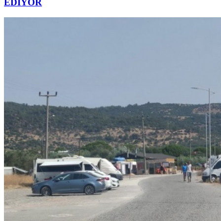
EDİYOR