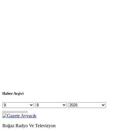
Haber Arşivi
Boğaz Radyo Ve Televizyon