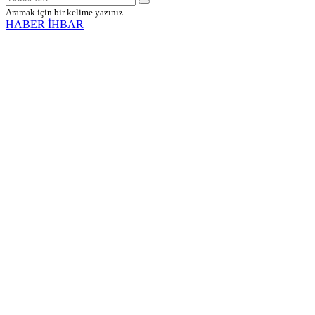
Aramak için bir kelime yazınız.
HABER İHBAR