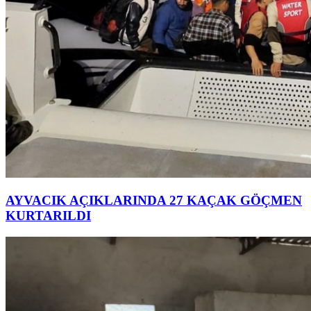
AYVACIK AÇIKLARINDA 27 KAÇAK GÖÇMEN
KURTARILDI