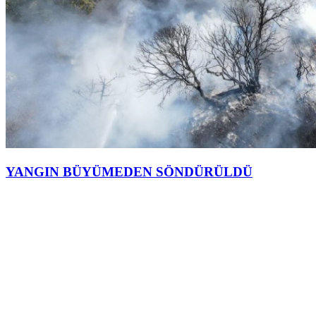
YANGIN BÜYÜMEDEN SÖNDÜRÜLDÜ