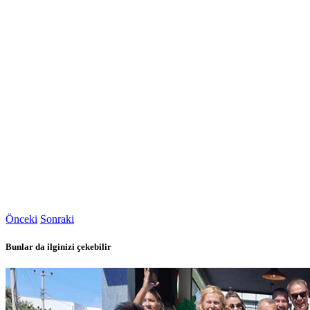
Önceki
Sonraki
Bunlar da ilginizi çekebilir