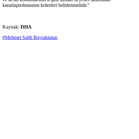
kararlaştırılmasının kriterleri belirlenmelidir."
Kaynak:
DHA
#Mehmet Salih Bayraktutan