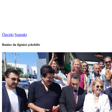
Önceki
Sonraki
Bunlar da ilginizi çekebilir