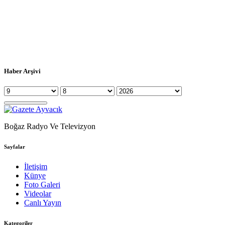
Haber Arşivi
Boğaz Radyo Ve Televizyon
Sayfalar
İletişim
Künye
Foto Galeri
Videolar
Canlı Yayın
Kategoriler