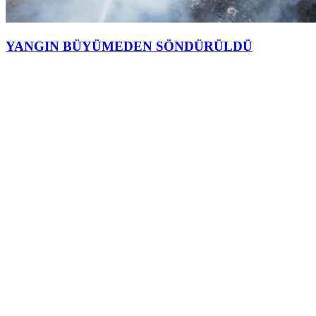
YANGIN BÜYÜMEDEN SÖNDÜRÜLDÜ