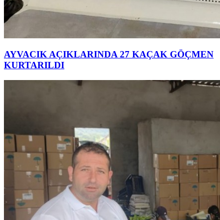
AYVACIK AÇIKLARINDA 27 KAÇAK GÖÇMEN
KURTARILDI