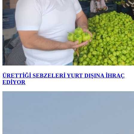
ÜRETTİĞİ SEBZELERİ YURT DIŞINA İHRAÇ
EDİYOR