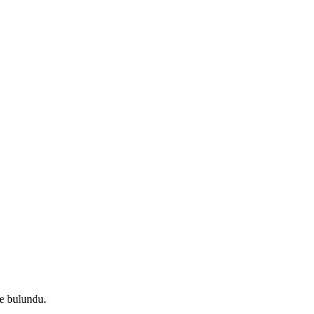
e bulundu.