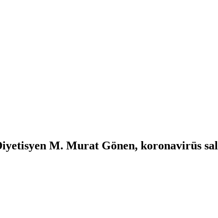
Diyetisyen M. Murat Gönen, koronavirüs sal