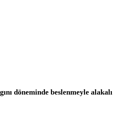
gını döneminde beslenmeyle alakalı