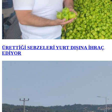
ÜRETTİĞİ SEBZELERİ YURT DIŞINA İHRAÇ
EDİYOR