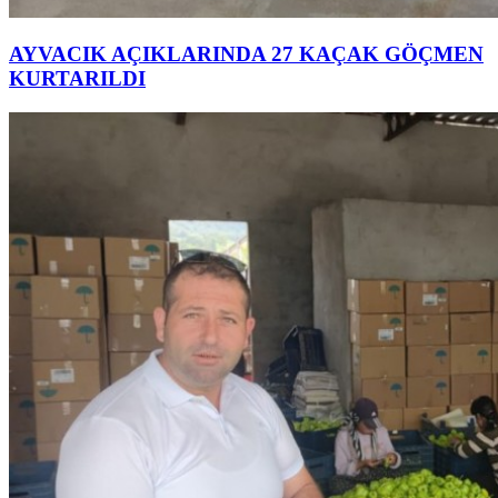
AYVACIK AÇIKLARINDA 27 KAÇAK GÖÇMEN
KURTARILDI