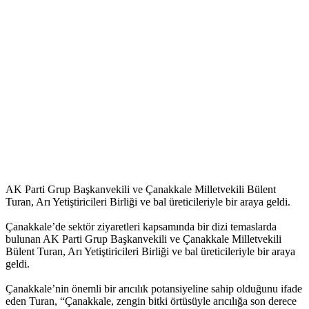
AK Parti Grup Başkanvekili ve Çanakkale Milletvekili Bülent
Turan, Arı Yetiştiricileri Birliği ve bal üreticileriyle bir araya geldi.
Çanakkale’de sektör ziyaretleri kapsamında bir dizi temaslarda
bulunan AK Parti Grup Başkanvekili ve Çanakkale Milletvekili
Bülent Turan, Arı Yetiştiricileri Birliği ve bal üreticileriyle bir araya
geldi.
Çanakkale’nin önemli bir arıcılık potansiyeline sahip olduğunu ifade
eden Turan, “Çanakkale, zengin bitki örtüsüyle arıcılığa son derece