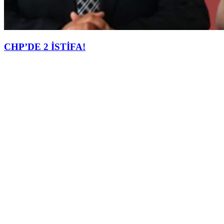
CHP’DE 2 İSTİFA!