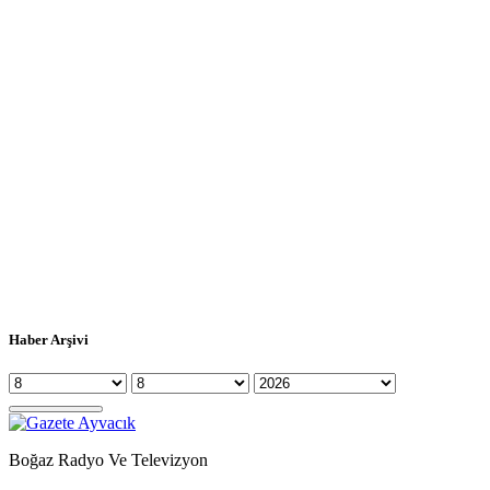
Haber Arşivi
Boğaz Radyo Ve Televizyon