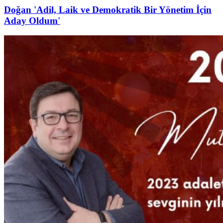
Doğan 'Adil, Laik ve Demokratik Bir Yönetim İçin
Aday Oldum'