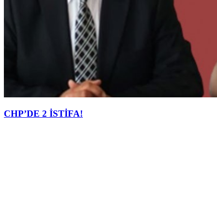
CHP’DE 2 İSTİFA!