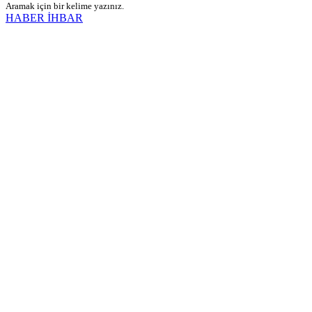
Aramak için bir kelime yazınız.
HABER İHBAR