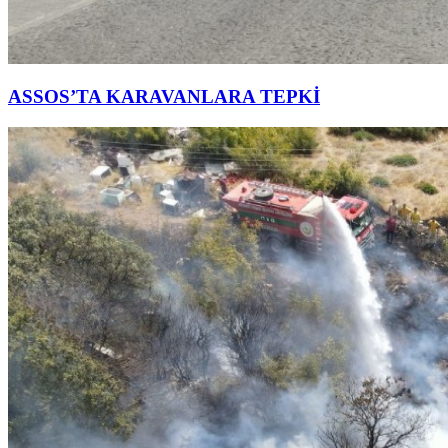
ASSOS’TA KARAVANLARA TEPKİ