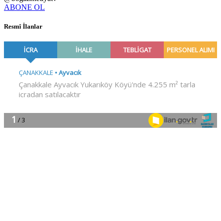
ABONE OL
Resmî İlanlar