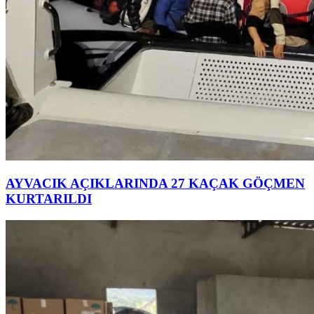
AYVACIK AÇIKLARINDA 27 KAÇAK GÖÇMEN
KURTARILDI