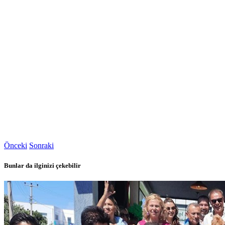
Önceki
Sonraki
Bunlar da ilginizi çekebilir