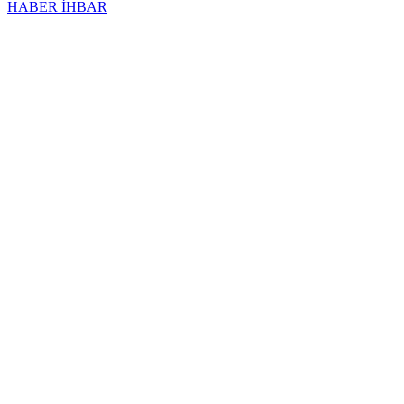
HABER İHBAR