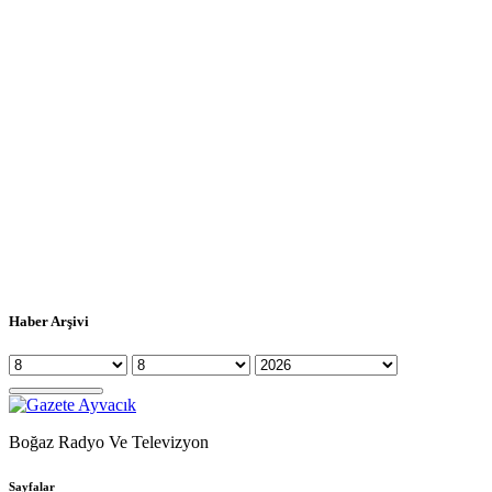
Haber Arşivi
Boğaz Radyo Ve Televizyon
Sayfalar