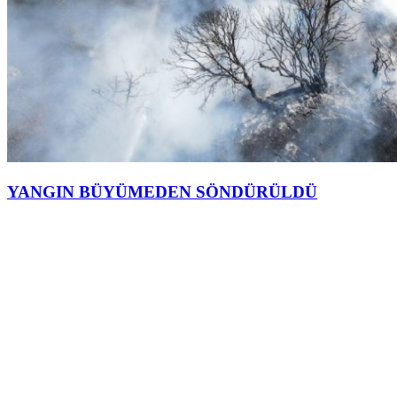
YANGIN BÜYÜMEDEN SÖNDÜRÜLDÜ