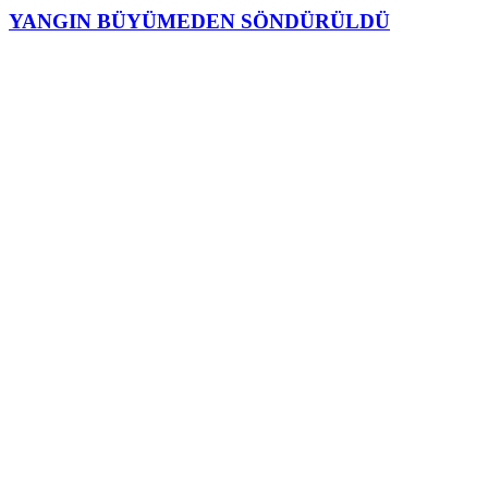
YANGIN BÜYÜMEDEN SÖNDÜRÜLDÜ