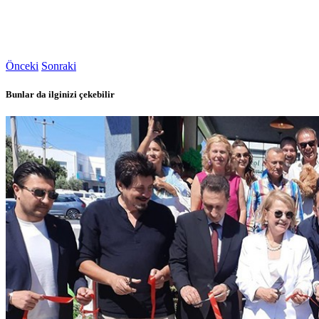
Önceki
Sonraki
Bunlar da ilginizi çekebilir