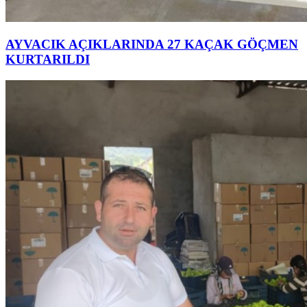
AYVACIK AÇIKLARINDA 27 KAÇAK GÖÇMEN
KURTARILDI