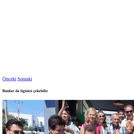
Önceki
Sonraki
Bunlar da ilginizi çekebilir