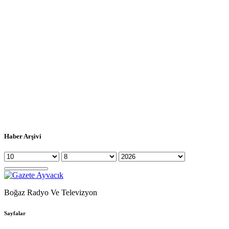
Haber Arşivi
Boğaz Radyo Ve Televizyon
Sayfalar