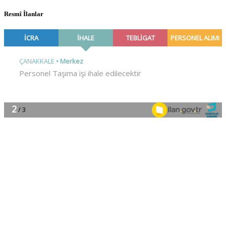
Resmî İlanlar