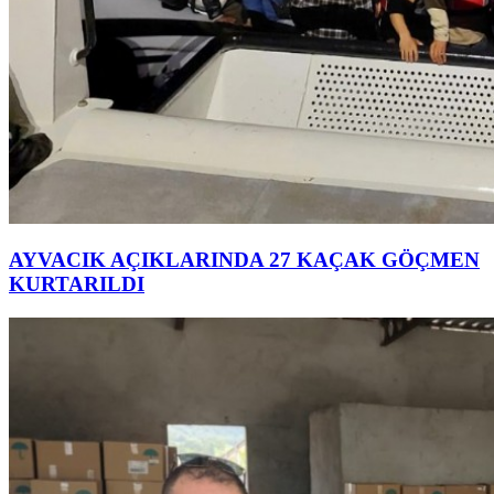
AYVACIK AÇIKLARINDA 27 KAÇAK GÖÇMEN
KURTARILDI