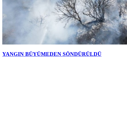
YANGIN BÜYÜMEDEN SÖNDÜRÜLDÜ