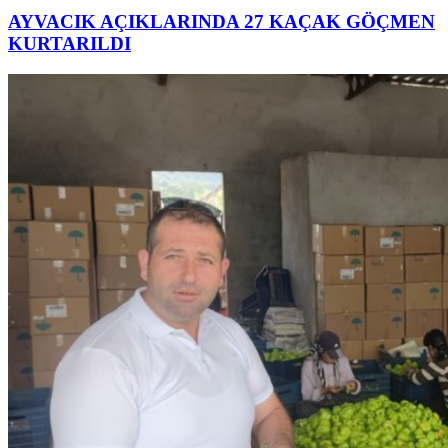
AYVACIK AÇIKLARINDA 27 KAÇAK GÖÇMEN
KURTARILDI