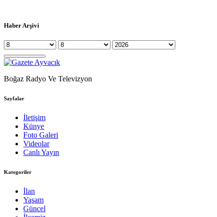
Haber Arşivi
Boğaz Radyo Ve Televizyon
Sayfalar
İletişim
Künye
Foto Galeri
Videolar
Canlı Yayın
Kategoriler
İlan
Yaşam
Güncel