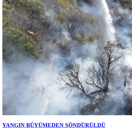
YANGIN BÜYÜMEDEN SÖNDÜRÜLDÜ