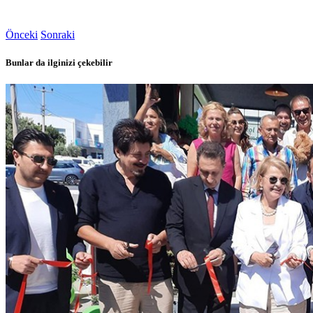
Önceki
Sonraki
Bunlar da ilginizi çekebilir