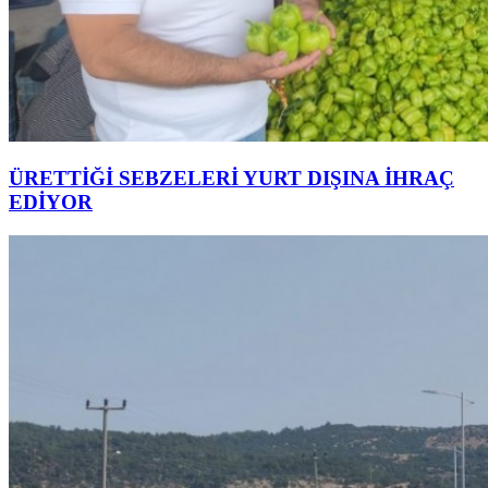
ÜRETTİĞİ SEBZELERİ YURT DIŞINA İHRAÇ
EDİYOR