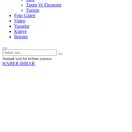
Tarım Ve Ekonomi
Turizm
Foto Galeri
Video
Yazarlar
Künye
İletişim
Aramak için bir kelime yazınız.
HABER İHBAR