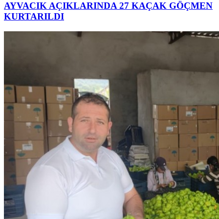
AYVACIK AÇIKLARINDA 27 KAÇAK GÖÇMEN
KURTARILDI