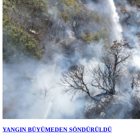
YANGIN BÜYÜMEDEN SÖNDÜRÜLDÜ