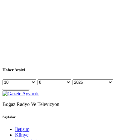
Haber Arşivi
Boğaz Radyo Ve Televizyon
Sayfalar
İletişim
Künye