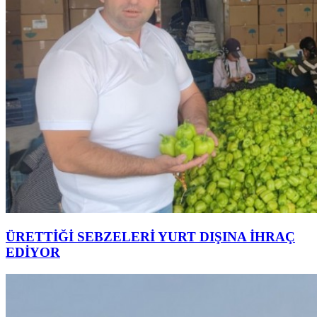
ÜRETTİĞİ SEBZELERİ YURT DIŞINA İHRAÇ
EDİYOR