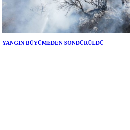
YANGIN BÜYÜMEDEN SÖNDÜRÜLDÜ