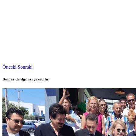
Önceki
Sonraki
Bunlar da ilginizi çekebilir