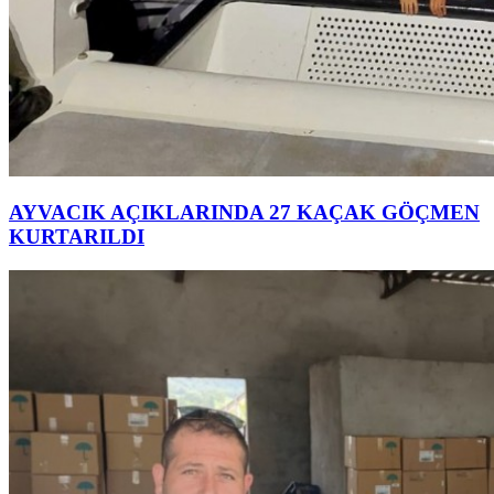
AYVACIK AÇIKLARINDA 27 KAÇAK GÖÇMEN
KURTARILDI