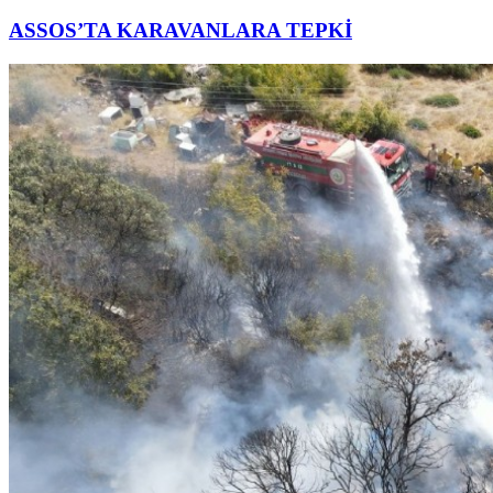
ASSOS’TA KARAVANLARA TEPKİ