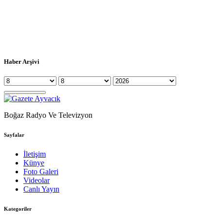
Haber Arşivi
Boğaz Radyo Ve Televizyon
Sayfalar
İletişim
Künye
Foto Galeri
Videolar
Canlı Yayın
Kategoriler