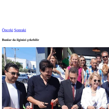
Önceki
Sonraki
Bunlar da ilginizi çekebilir