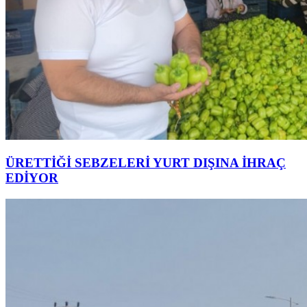
ÜRETTİĞİ SEBZELERİ YURT DIŞINA İHRAÇ
EDİYOR