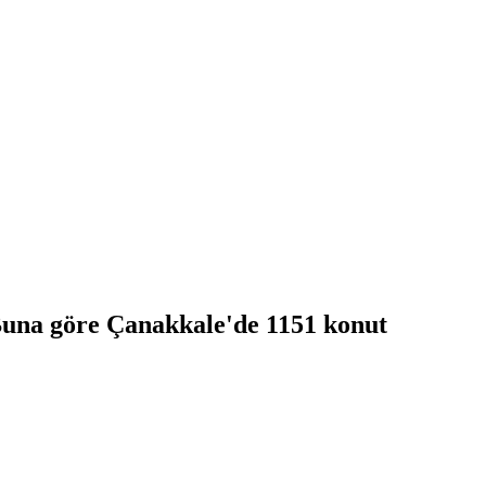
. Buna göre Çanakkale'de 1151 konut