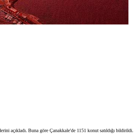
erini açıkladı. Buna göre Çanakkale'de 1151 konut satıldığı bildirildi.