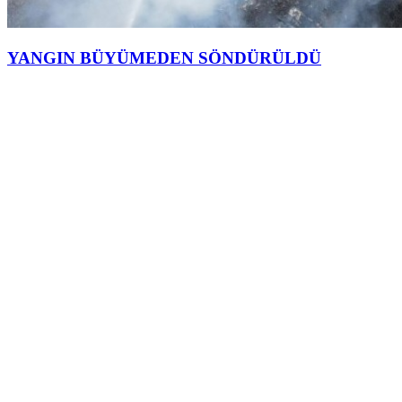
YANGIN BÜYÜMEDEN SÖNDÜRÜLDÜ