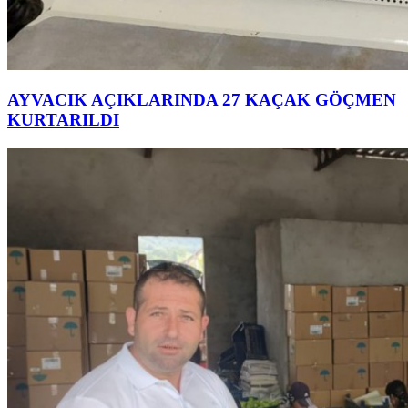
AYVACIK AÇIKLARINDA 27 KAÇAK GÖÇMEN
KURTARILDI