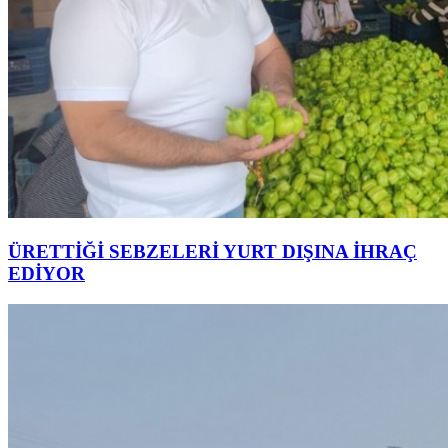
ÜRETTİĞİ SEBZELERİ YURT DIŞINA İHRAÇ
EDİYOR