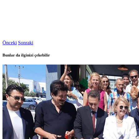
Önceki
Sonraki
Bunlar da ilginizi çekebilir