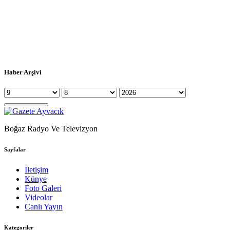
Haber Arşivi
Boğaz Radyo Ve Televizyon
Sayfalar
İletişim
Künye
Foto Galeri
Videolar
Canlı Yayın
Kategoriler