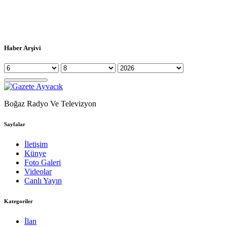
Haber Arşivi
Boğaz Radyo Ve Televizyon
Sayfalar
İletişim
Künye
Foto Galeri
Videolar
Canlı Yayın
Kategoriler
İlan