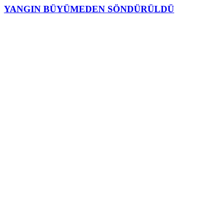
YANGIN BÜYÜMEDEN SÖNDÜRÜLDÜ