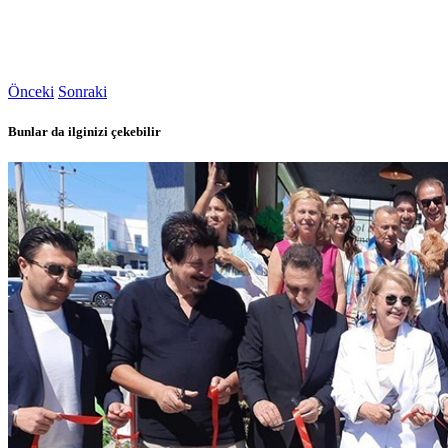
Önceki
Sonraki
Bunlar da ilginizi çekebilir