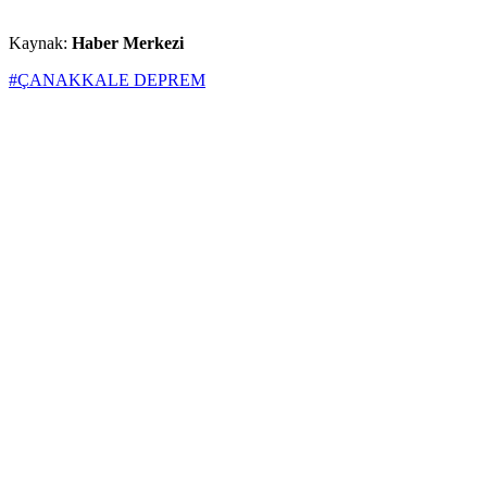
Kaynak:
Haber Merkezi
#ÇANAKKALE DEPREM