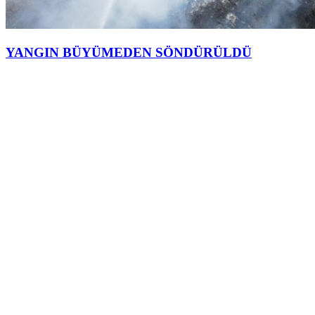
YANGIN BÜYÜMEDEN SÖNDÜRÜLDÜ