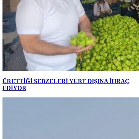
ÜRETTİĞİ SEBZELERİ YURT DIŞINA İHRAÇ
EDİYOR