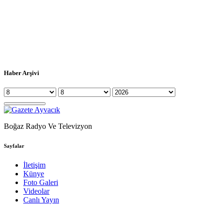
Haber Arşivi
Boğaz Radyo Ve Televizyon
Sayfalar
İletişim
Künye
Foto Galeri
Videolar
Canlı Yayın