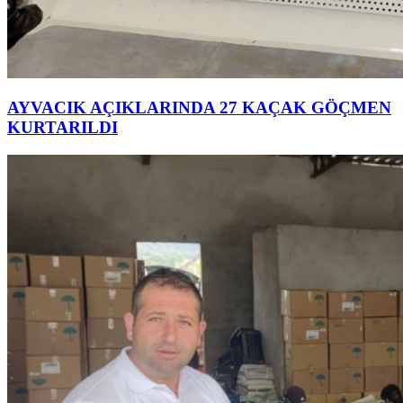
AYVACIK AÇIKLARINDA 27 KAÇAK GÖÇMEN
KURTARILDI