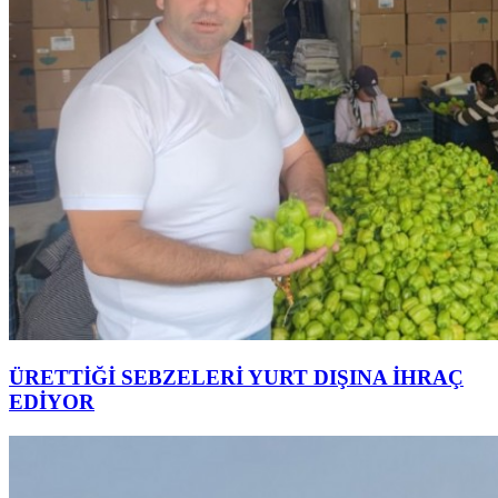
ÜRETTİĞİ SEBZELERİ YURT DIŞINA İHRAÇ
EDİYOR