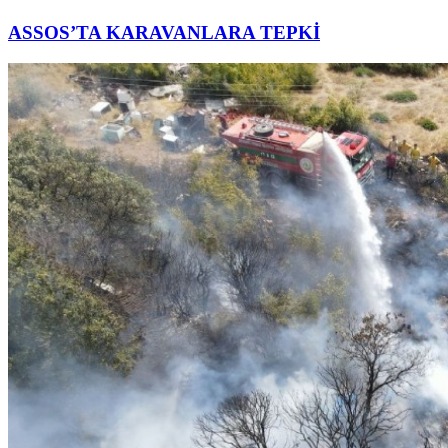
ASSOS’TA KARAVANLARA TEPKİ