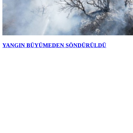
YANGIN BÜYÜMEDEN SÖNDÜRÜLDÜ