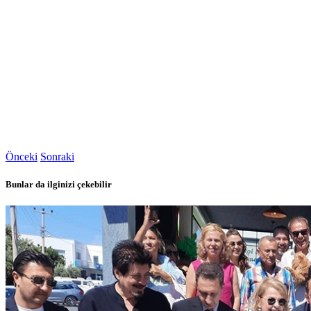
Önceki
Sonraki
Bunlar da ilginizi çekebilir