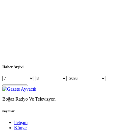
Haber Arşivi
Boğaz Radyo Ve Televizyon
Sayfalar
İletişim
Künye